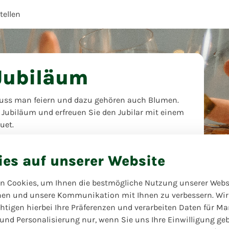
ellen
Jubiläum
uss man feiern und dazu gehören auch Blumen.
s Jubiläum und erfreuen Sie den Jubilar mit einem
uet.
ies auf unserer Website
n Cookies, um Ihnen die bestmögliche Nutzung unserer Webs
hen und unsere Kommunikation mit Ihnen zu verbessern. Wir
htigen hierbei Ihre Präferenzen und verarbeiten Daten für Ma
 und Personalisierung nur, wenn Sie uns Ihre Einwilligung ge