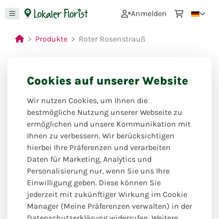
0
Anmelden
Produkte
Roter Rosenstrauß
Cookies auf unserer Website
Wir nutzen Cookies, um Ihnen die
bestmögliche Nutzung unserer Webseite zu
ermöglichen und unsere Kommunikation mit
Ihnen zu verbessern. Wir berücksichtigen
hierbei Ihre Präferenzen und verarbeiten
Daten für Marketing, Analytics und
Personalisierung nur, wenn Sie uns Ihre
Einwilligung geben. Diese können Sie
jederzeit mit zukünftiger Wirkung im Cookie
Manager (Meine Präferenzen verwalten) in der
Datenschutzerklärung widerrufen. Weitere