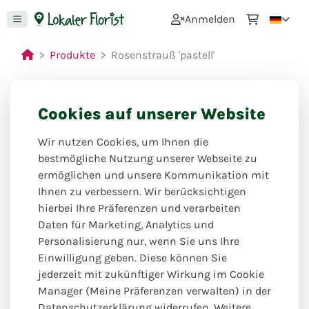
0
Anmelden
Produkte
Rosenstrauß 'pastell'
Cookies auf unserer Website
Wir nutzen Cookies, um Ihnen die
bestmögliche Nutzung unserer Webseite zu
ermöglichen und unsere Kommunikation mit
Ihnen zu verbessern. Wir berücksichtigen
hierbei Ihre Präferenzen und verarbeiten
Daten für Marketing, Analytics und
Personalisierung nur, wenn Sie uns Ihre
Einwilligung geben. Diese können Sie
jederzeit mit zukünftiger Wirkung im Cookie
Manager (Meine Präferenzen verwalten) in der
Datenschutzerklärung widerrufen. Weitere