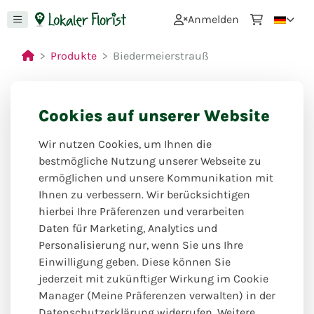
0
Anmelden
Produkte
Biedermeierstrauß
Cookies auf unserer Website
Wir nutzen Cookies, um Ihnen die
bestmögliche Nutzung unserer Webseite zu
ermöglichen und unsere Kommunikation mit
Ihnen zu verbessern. Wir berücksichtigen
hierbei Ihre Präferenzen und verarbeiten
Daten für Marketing, Analytics und
Personalisierung nur, wenn Sie uns Ihre
Einwilligung geben. Diese können Sie
jederzeit mit zukünftiger Wirkung im Cookie
Manager (Meine Präferenzen verwalten) in der
Datenschutzerklärung widerrufen. Weitere